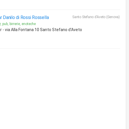
r Danilo di Rossi Rossella
Santo Stefano d'Aveto (Genova)
, pub, birrerie, enoteche
r - via Alla Fontana 10 Santo Stefano d'Aveto