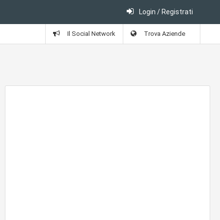
Login / Registrati
Il Social Network
Trova Aziende