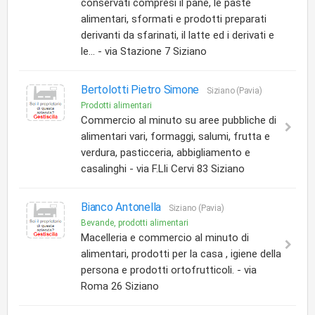
conservati compresi il pane, le paste
alimentari, sformati e prodotti preparati
derivanti da sfarinati, il latte ed i derivati e
le... - via Stazione 7 Siziano
Bertolotti Pietro Simone
Siziano (Pavia)
Prodotti alimentari
Commercio al minuto su aree pubbliche di
alimentari vari, formaggi, salumi, frutta e
verdura, pasticceria, abbigliamento e
casalinghi - via F.Lli Cervi 83 Siziano
Bianco Antonella
Siziano (Pavia)
Bevande, prodotti alimentari
Macelleria e commercio al minuto di
alimentari, prodotti per la casa , igiene della
persona e prodotti ortofrutticoli. - via
Roma 26 Siziano