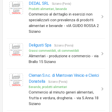
DEDAL SRL
Siziano (Pavia)
Prodotti alimentari, bevande
Commercio al dettaglio in esercizi non
specializzati con prevalenza di prodotti
alimentari e bevande - vIA GUIDO ROSSA 2
Siziano
Deligusti Spa
Siziano (Pavia)
Grassi commestibili, oli commestibili
Alimentari - produzione e commercio - via
Brallo 15 Siziano
Cleman S.n.c. di Mantovan Vinicio e Clerici
Donatella
Siziano (Pavia)
Bevande, prodotti alimentari
Commercio al minuto generi alimentari,
frutta e verdura, drogheria. - via S.Anna 18
Siziano