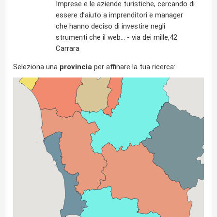
Imprese e le aziende turistiche, cercando di
essere d’aiuto a imprenditori e manager
che hanno deciso di investire negli
strumenti che il web... - via dei mille,42
Carrara
Seleziona una
provincia
per affinare la tua ricerca: