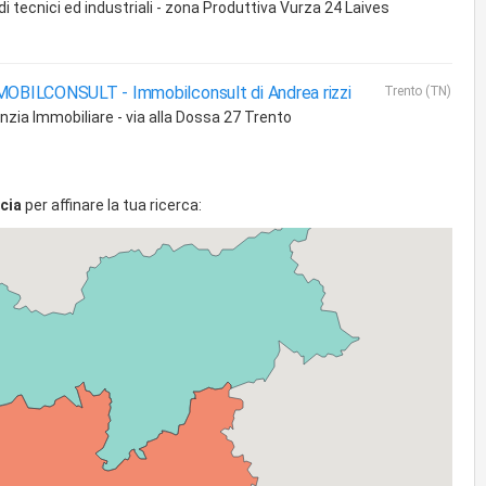
i tecnici ed industriali - zona Produttiva Vurza 24 Laives
MOBILCONSULT -
Immobilconsult di Andrea rizzi
Trento (TN)
nzia Immobiliare - via alla Dossa 27 Trento
cia
per affinare la tua ricerca: