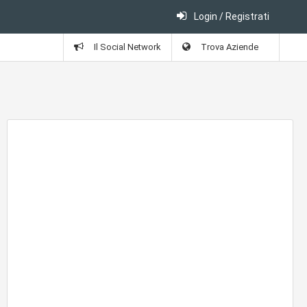
Login / Registrati
Il Social Network
Trova Aziende