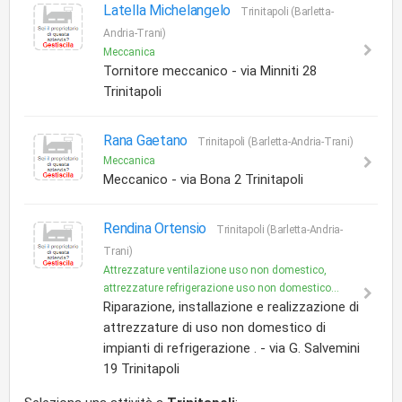
Latella Michelangelo
Trinitapoli (Barletta-
Andria-Trani)
Meccanica
Tornitore meccanico - via Minniti 28
Trinitapoli
Rana Gaetano
Trinitapoli (Barletta-Andria-Trani)
Meccanica
Meccanico - via Bona 2 Trinitapoli
Rendina Ortensio
Trinitapoli (Barletta-Andria-
Trani)
Attrezzature ventilazione uso non domestico,
attrezzature refrigerazione uso non domestico...
Riparazione, installazione e realizzazione di
attrezzature di uso non domestico di
impianti di refrigerazione . - via G. Salvemini
19 Trinitapoli