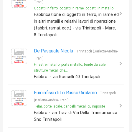
Trani)
Oggetti in ferro, oggetti in rame, oggetti in metallo
Fabbricazione di oggetti in ferro, in rame ed
in altri metalli e relativi lavori di riparazione
(fabbri, ramai, ecc.) - via Trinitapoli - Mare,
8 Trinitapoli
De Pasquale Nicola
Trinitapoli (Barletta-Andria-
Trani)
Finestre metallo, porte metallo, tende da sole
strutture metalliche...
Fabbro. - via Rosselli 40 Trinitapoli
Euroinfissi di Lo Russo Girolamo
Trinitapoli
(Barletta-Andria-Trani)
Telai, porte, scale, cancelli metallici, imposte
Fabbro - via Trav. di Via Della Transumanza
Snc Trinitapoli