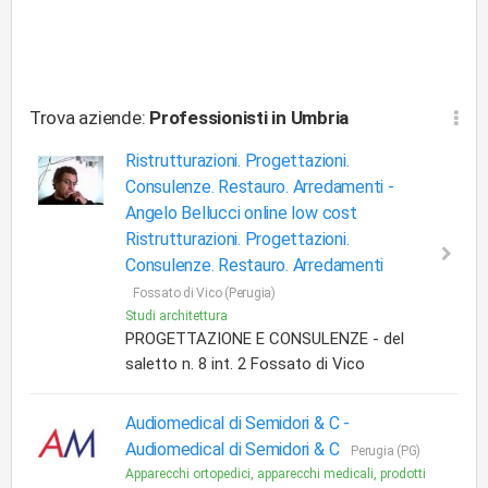
Trova aziende:
Professionisti
in Umbria
Ristrutturazioni. Progettazioni.
Consulenze. Restauro. Arredamenti -
Angelo Bellucci online low cost
Ristrutturazioni. Progettazioni.
Consulenze. Restauro. Arredamenti
Fossato di Vico (Perugia)
Studi architettura
PROGETTAZIONE E CONSULENZE - del
saletto n. 8 int. 2 Fossato di Vico
Audiomedical di Semidori & C -
Audiomedical di Semidori & C
Perugia (PG)
Apparecchi ortopedici, apparecchi medicali, prodotti