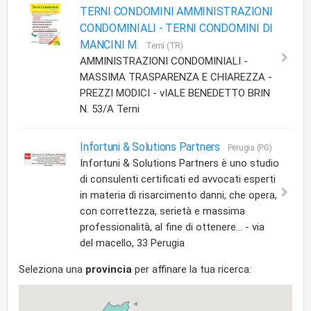
TERNI CONDOMINI AMMINISTRAZIONI
CONDOMINIALI -
TERNI CONDOMINI DI
MANCINI M.
Terni (TR)
AMMINISTRAZIONI CONDOMINIALI -
MASSIMA TRASPARENZA E CHIAREZZA -
PREZZI MODICI - vIALE BENEDETTO BRIN
N. 53/A Terni
Infortuni & Solutions Partners
Perugia (PG)
Infortuni & Solutions Partners è uno studio
di consulenti certificati ed avvocati esperti
in materia di risarcimento danni, che opera,
con correttezza, serietà e massima
professionalità, al fine di ottenere... - via
del macello, 33 Perugia
Seleziona una
provincia
per affinare la tua ricerca: