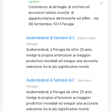
sanitari...
Commercio al dettaglio di otofoni ed
accessori relativi nonche' di
apparecchiature elettroniche ed affini. - via
XX Settembre, 92 H Perugia
Audiomedical di Semidori & C
Bastia Umbra
(Perugia)
Audiomedical, a Perugia da oltre 25 anni,
rivolge la propria attenzione ai maggiori
produttori mondiali ed esegue una accurata
selezione tra le più significative novità.
Audiomedical di Semidori & C
Marsciano
(Perugia)
Audiomedical, a Perugia da oltre 25 anni,
rivolge la propria attenzione ai maggiori
produttori mondiali ed esegue una accurata
selezione tra le più significative novità.