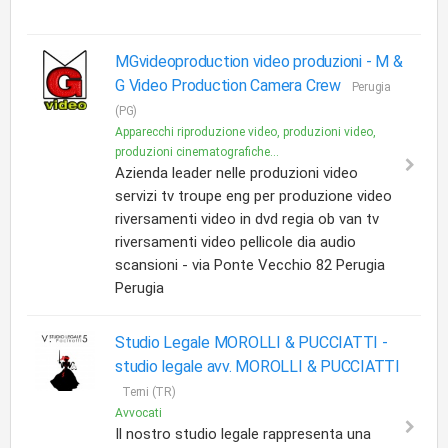
MGvideoproduction video produzioni -
M &
G Video Production Camera Crew
Perugia
(PG)
Apparecchi riproduzione video, produzioni video,
produzioni cinematografiche...
Azienda leader nelle produzioni video
servizi tv troupe eng per produzione video
riversamenti video in dvd regia ob van tv
riversamenti video pellicole dia audio
scansioni - via Ponte Vecchio 82 Perugia
Perugia
Studio Legale MOROLLI & PUCCIATTI -
studio legale avv. MOROLLI & PUCCIATTI
Terni (TR)
Avvocati
Il nostro studio legale rappresenta una