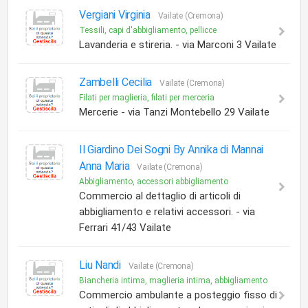
Vergiani Virginia
Vailate (Cremona)
Tessili, capi d'abbigliamento, pellicce
Lavanderia e stireria. - via Marconi 3 Vailate
Zambelli Cecilia
Vailate (Cremona)
Filati per maglieria, filati per merceria
Mercerie - via Tanzi Montebello 29 Vailate
Il Giardino Dei Sogni By Annika di Mannai
Anna Maria
Vailate (Cremona)
Abbigliamento, accessori abbigliamento
Commercio al dettaglio di articoli di
abbigliamento e relativi accessori. - via
Ferrari 41/43 Vailate
Liu Nandi
Vailate (Cremona)
Biancheria intima, maglieria intima, abbigliamento
Commercio ambulante a posteggio fisso di