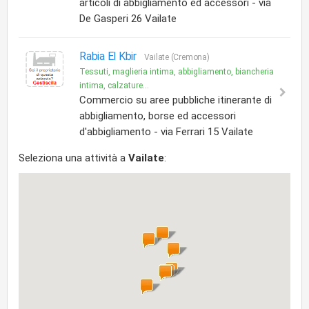
articoli di abbigliamento ed accessori - via
De Gasperi 26 Vailate
Rabia El Kbir
Vailate (Cremona)
Tessuti, maglieria intima, abbigliamento, biancheria
intima, calzature...
Commercio su aree pubbliche itinerante di
abbigliamento, borse ed accessori
d'abbigliamento - via Ferrari 15 Vailate
Seleziona una attività a
Vailate
: