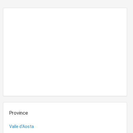
Province
Valle d'Aosta