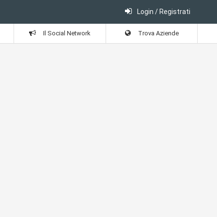
Login / Registrati
Il Social Network
Trova Aziende