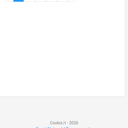
Coobiz.it - 2026