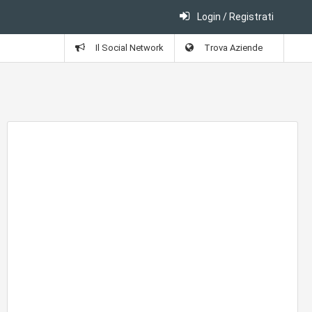
Login / Registrati
Il Social Network
Trova Aziende