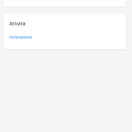
Attività
ristorazione