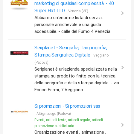
marketing di qualsiasi complessità. -
40
Super Hot LTD
Venezia (VE)
Abbiamo un'enorme lista di servizi,
personale amichevole e una guida
accessibile. - calle del Fumo 4 Venezia
Seriplanet - Serigrafia, Tampografia,
Stampa Serigrafica Digitale
Veggiano
(Padova)
Seriplanet è un'azienda specializzata nella
stampa su prodotto finito con la tecnica
della serigrafia e della stampa digitale. - via
Enrico Fermi, 7 Veggiano
Si promozioni -
Si promozioni sas
Albignasego (Padova)
Eventi, articoli feste, articoli regalo, articoli
promozione pubblicitaria...
Organizzazione eventi , animazione ,