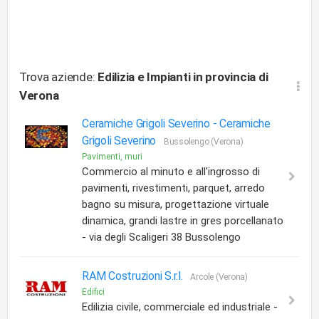
Trova aziende:
Edilizia e Impianti
in provincia di
Verona
Ceramiche Grigoli Severino -
Ceramiche
Grigoli Severino
Bussolengo (Verona)
Pavimenti, muri
Commercio al minuto e all'ingrosso di
pavimenti, rivestimenti, parquet, arredo
bagno su misura, progettazione virtuale
dinamica, grandi lastre in gres porcellanato
- via degli Scaligeri 38 Bussolengo
RAM Costruzioni S.r.l.
Arcole (Verona)
Edifici
Edilizia civile, commerciale ed industriale -