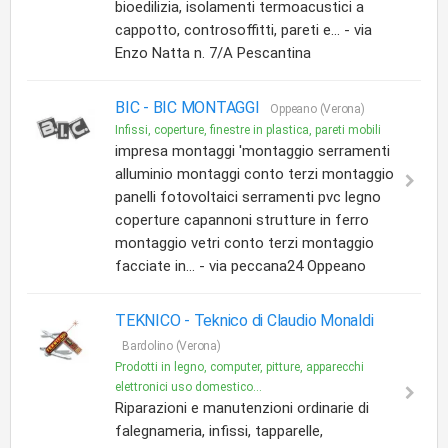
bioedilizia, isolamenti termoacustici a
cappotto, controsoffitti, pareti e... - via
Enzo Natta n. 7/A Pescantina
BIC -
BIC MONTAGGI
Oppeano (Verona)
Infissi, coperture, finestre in plastica, pareti mobili
impresa montaggi 'montaggio serramenti
alluminio montaggi conto terzi montaggio
panelli fotovoltaici serramenti pvc legno
coperture capannoni strutture in ferro
montaggio vetri conto terzi montaggio
facciate in... - via peccana24 Oppeano
TEKNICO -
Teknico di Claudio Monaldi
Bardolino (Verona)
Prodotti in legno, computer, pitture, apparecchi
elettronici uso domestico...
Riparazioni e manutenzioni ordinarie di
falegnameria, infissi, tapparelle,