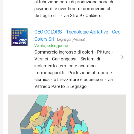
attribuzione costi di produzione posa di
pavimenti e rivestimenti commercio al
dettaglio di... - via Strà 97 Caldiero
GEO COLORS - Tecnologie Abitative -
Geo
Colors Srl
Legnago (Verona)
Vernici, colori, pennelli
Commercio ingrosso di colori - Pitture -
Vernici - Cartongessi - Sistemi di
isolamento termico e acustico -
Termocappotti - Protezione al fuoco e
sismica - attrezzature e accessori - via
Vilfredo Pareto 5 Legnago