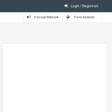
Login / Registrati
Il Social Network
Trova Aziende