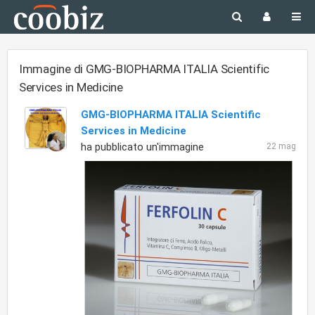
Immagine di GMG-BIOPHARMA ITALIA Scientific
Services in Medicine
GMG-BIOPHARMA ITALIA Scientific
Services in Medicine
ha pubblicato un'immagine
22 mag