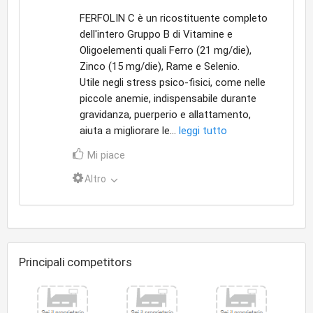
FERFOLIN C è un ricostituente completo
dell'intero Gruppo B di Vitamine e
Oligoelementi quali Ferro (21 mg/die),
Zinco (15 mg/die), Rame e Selenio.
Utile negli stress psico-fisici, come nelle
piccole anemie, indispensabile durante
gravidanza, puerperio e allattamento,
aiuta a migliorare le...
leggi tutto
Mi piace
Altro
Principali competitors