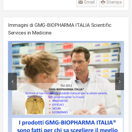
Email
Stampa
Immagini di GMG-BIOPHARMA ITALIA Scientific
Services in Medicine