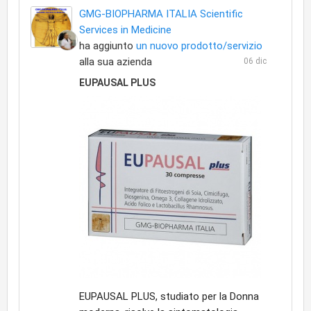
GMG-BIOPHARMA ITALIA Scientific
Services in Medicine
ha aggiunto
un nuovo prodotto/servizio
alla sua azienda
06 dic
EUPAUSAL PLUS
EUPAUSAL PLUS, studiato per la Donna