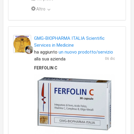
Altro
GMG-BIOPHARMA ITALIA Scientific
Services in Medicine
ha aggiunto
un nuovo prodotto/servizio
alla sua azienda
06 dic
FERFOLIN C