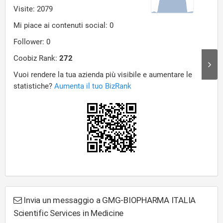
Invia un messaggio a GMG-BIOPHARMA ITALIA
Scientific Services in Medicine