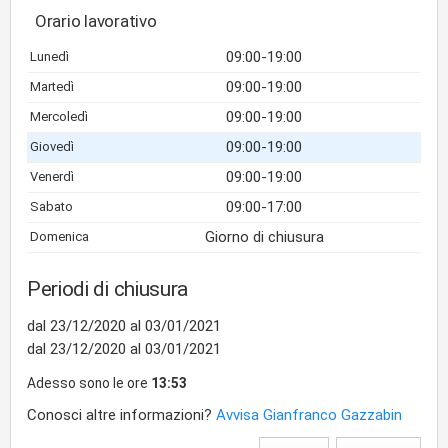
Orario lavorativo
09:00-19:00
Lunedì
09:00-19:00
Martedì
09:00-19:00
Mercoledì
09:00-19:00
Giovedì
09:00-19:00
Venerdì
09:00-17:00
Sabato
Giorno di chiusura
Domenica
Periodi di chiusura
dal 23/12/2020 al 03/01/2021
dal 23/12/2020 al 03/01/2021
Adesso sono le ore
13:53
Conosci altre informazioni?
Avvisa Gianfranco Gazzabin