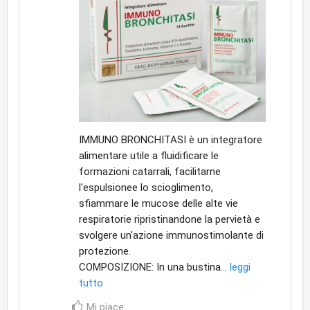
IMMUNO BRONCHITASI è un integratore
alimentare utile a fluidificare le
formazioni catarrali, facilitarne
l'espulsionee lo scioglimento,
sfiammare le mucose delle alte vie
respiratorie ripristinandone la pervietà e
svolgere un'azione immunostimolante di
protezione.
COMPOSIZIONE: In una bustina...
leggi
tutto
Mi piace