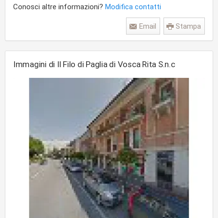
Conosci altre informazioni?
Modifica contatti
Email
Stampa
Immagini di Il Filo di Paglia di Vosca Rita S.n.c