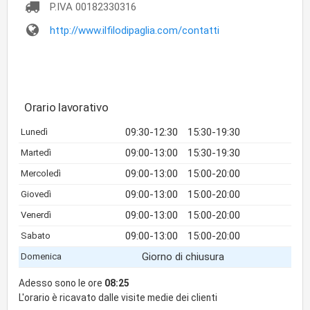
P.IVA
00182330316
http://www.ilfilodipaglia.com/contatti
Orario lavorativo
09:30-12:30
15:30-19:30
Lunedì
09:00-13:00
15:30-19:30
Martedì
09:00-13:00
15:00-20:00
Mercoledì
09:00-13:00
15:00-20:00
Giovedì
09:00-13:00
15:00-20:00
Venerdì
09:00-13:00
15:00-20:00
Sabato
Giorno di chiusura
Domenica
Adesso sono le ore
08:25
L'orario è ricavato dalle visite medie dei clienti