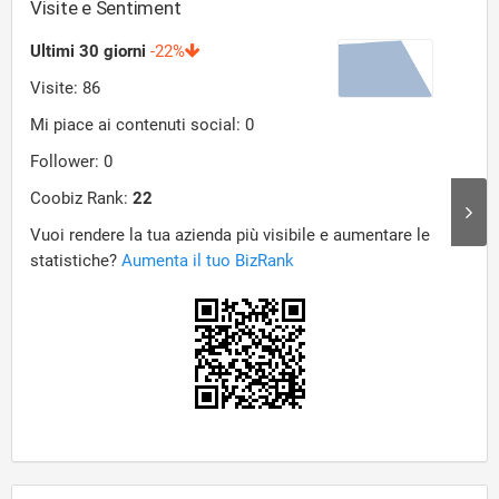
Visite e Sentiment