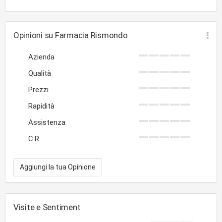
Opinioni su Farmacia Rismondo
Azienda
Qualità
Prezzi
Rapidità
Assistenza
C.R.
Aggiungi la tua Opinione
Visite e Sentiment