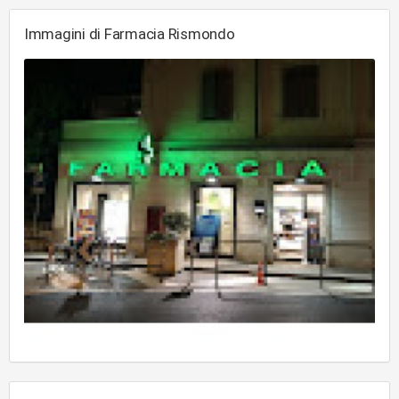
Immagini di Farmacia Rismondo