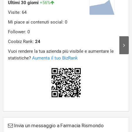
Invia un messaggio a Farmacia Rismondo