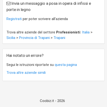
Invia un messaggio a posa in opera di infissi e
porte in legno
Registrati
per poter scrivere all'azienda
Trova altre aziende del settore
Professionisti
:
Italia
>
Sicilia
>
Provincia di Trapani
>
Trapani
Hai notato un errore?
Segui le istruzioni riportate su
questa pagina
Trova altre aziende simili
Coobiz.it - 2026