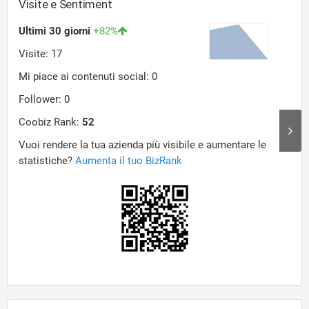
Visite e Sentiment