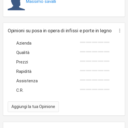
Massimo savalli
Opinioni su posa in opera di infissi e porte in legno
Azienda
Qualità
Prezzi
Rapidità
Assistenza
C.R.
Aggiungi la tua Opinione