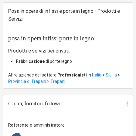
Posa in opera di infissi e porte in legno - Prodotti e
Servizi
posa in opera infissi porte in legno
Prodotti e servizi per privati:
Fabbricazione
di porte legno
Altre aziende del settore
Professionisti
in
Italia
>
Sicilia
>
Provincia di Trapani
>
Trapani
Clienti, fornitori, follower
Referente e amministratore: