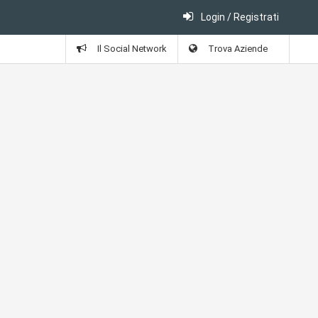
Login / Registrati
Il Social Network
Trova Aziende