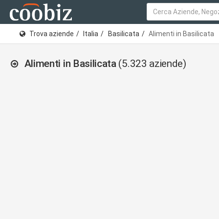
Trova aziende
Italia
Basilicata
Alimenti in Basilicata
Alimenti in Basilicata
(5.323 aziende)