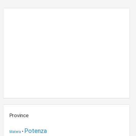
Province
Potenza
•
Matera