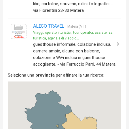
libri, cartoline, souvenir, rullini fotografici.... -
via Fiorentini 28/30 Matera
ALECO TRAVEL
Matera (MT)
Viaggi, operatori turistici, tour operator, assistenza
turistica, agenzie di viaggio...
guesthouse informale, colazione inclusa,
camere ampie, alcune con balcone,
colazione e WiFi inclusi in guesthouse
accogliente. - via Ferruccio Parri, 44 Matera
Seleziona una
provincia
per affinare la tua ricerca: