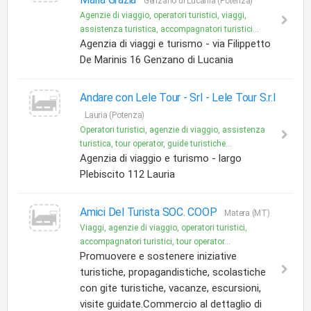
Genzano di Lucania (Potenza)
Agenzie di viaggio, operatori turistici, viaggi,
assistenza turistica, accompagnatori turistici...
Agenzia di viaggi e turismo - via Filippetto
De Marinis 16 Genzano di Lucania
Andare con Lele Tour - Srl -
Lele Tour S.r.l
Lauria (Potenza)
Operatori turistici, agenzie di viaggio, assistenza
turistica, tour operator, guide turistiche...
Agenzia di viaggio e turismo - largo
Plebiscito 112 Lauria
Amici Del Turista SOC. COOP
Matera (MT)
Viaggi, agenzie di viaggio, operatori turistici,
accompagnatori turistici, tour operator...
Promuovere e sostenere iniziative
turistiche, propagandistiche, scolastiche
con gite turistiche, vacanze, escursioni,
visite guidate.Commercio al dettaglio di