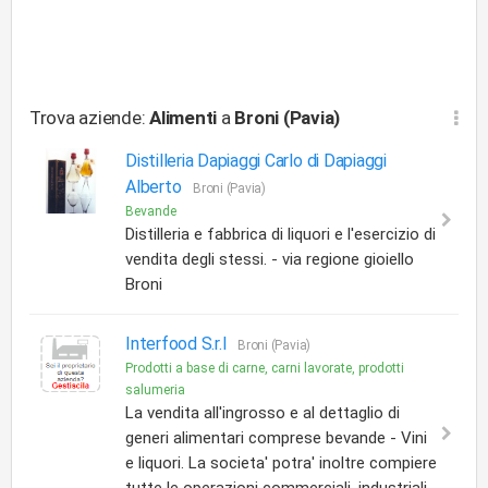
Trova aziende:
Alimenti
a
Broni (Pavia)
Distilleria Dapiaggi Carlo di Dapiaggi
Alberto
Broni (Pavia)
Bevande
Distilleria e fabbrica di liquori e l'esercizio di
vendita degli stessi. - via regione gioiello
Broni
Interfood S.r.l
Broni (Pavia)
Prodotti a base di carne, carni lavorate, prodotti
salumeria
La vendita all'ingrosso e al dettaglio di
generi alimentari comprese bevande - Vini
e liquori. La societa' potra' inoltre compiere