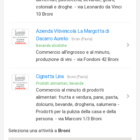
coloniali e droghe. - via Leonardo da Vinci
10 Broni
Azienda Vitivinicola La Margotta di
Dacarro Aurelio
Broni (Pavia)
Bevande alcoliche
Commercio all'ingrosso e al minuto,
produzione di vini. - via Fondoni 42 Broni
Cignatta Lina
Broni (Pavia)
Prodotti alimentari, bevande
Commercio al minuto di prodotti
alimentari: frutta e verdura, pane, pasta,
dolciumi, bevande, drogheria, salumeria -
Prodotti per la pulizia della casa e della
persona. - via Marconi 1/3 Broni
Seleziona una attività a
Broni
: