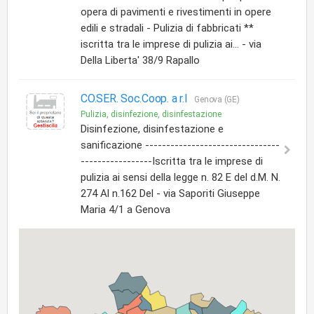
opera di pavimenti e rivestimenti in opere
edili e stradali - Pulizia di fabbricati **
iscritta tra le imprese di pulizia ai... - via
Della Liberta' 38/9 Rapallo
CO.SER. Soc.Coop. a r.l
Genova (GE)
Pulizia, disinfezione, disinfestazione
Disinfezione, disinfestazione e
sanificazione --------------------------------
-----------------Iscritta tra le imprese di
pulizia ai sensi della legge n. 82 E del d.M. N.
274 Al n.162 Del - via Saporiti Giuseppe
Maria 4/1 a Genova