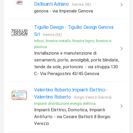
Dellisanti Adriano
Genova (GE)
genova - via Imperiale Genova
Tigullio Design -
Tigullio Design Genova
Srl
Genova (GE)
Infissi, finestre metallo, finestre legno, finestre in
plastica...
Installazione e manutenzione di
serramenti, porte, avvolgibili, porte blindate,
tende da sole, portoncini. - via struppa 130
C- Via Pieragostini 43/45 Genova
Valentino Roberto Impianti Elettrici -
Valentino Roberto
Borgio Verezzi (Savona)
Impianti distribuzione energia elettrica
Impianti Elettrici, Domotica, Impianti
Antifurto - via Cesare Battisti 8 Borgio
Verezzi