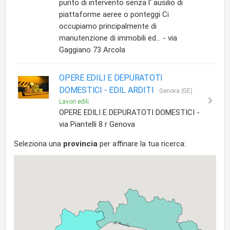
punto di intervento senza l' ausilio di
piattaforme aeree o ponteggi Ci
occupiamo principalmente di
manutenzione di immobili ed... - via
Gaggiano 73 Arcola
OPERE EDILI E DEPURATOTI
DOMESTICI -
EDIL ARDITI
Genova (GE)
Lavori edili
OPERE EDILI E DEPURATOTI DOMESTICI -
via Piantelli 8 r Genova
Seleziona una
provincia
per affinare la tua ricerca: