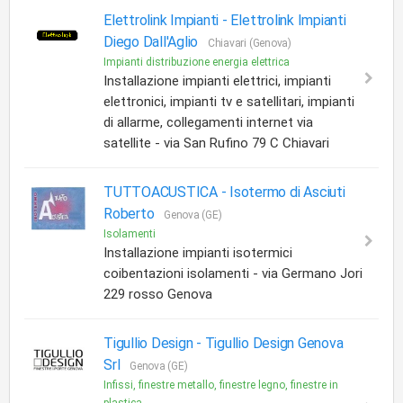
Elettrolink Impianti -
Elettrolink Impianti
Diego Dall'Aglio
Chiavari (Genova)
Impianti distribuzione energia elettrica
Installazione impianti elettrici, impianti
elettronici, impianti tv e satellitari, impianti
di allarme, collegamenti internet via
satellite - via San Rufino 79 C Chiavari
TUTTOACUSTICA -
Isotermo di Asciuti
Roberto
Genova (GE)
Isolamenti
Installazione impianti isotermici
coibentazioni isolamenti - via Germano Jori
229 rosso Genova
Tigullio Design -
Tigullio Design Genova
Srl
Genova (GE)
Infissi, finestre metallo, finestre legno, finestre in