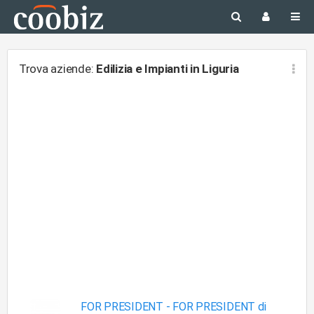
Trova aziende:
Edilizia e Impianti
in Liguria
FOR PRESIDENT -
FOR PRESIDENT di