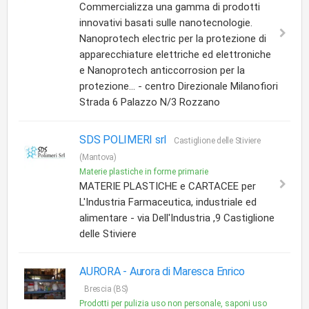
Commercializza una gamma di prodotti
innovativi basati sulle nanotecnologie.
Nanoprotech electric per la protezione di
apparecchiature elettriche ed elettroniche
e Nanoprotech anticcorrosion per la
protezione... - centro Direzionale Milanofiori
Strada 6 Palazzo N/3 Rozzano
SDS POLIMERI srl
Castiglione delle Stiviere
(Mantova)
Materie plastiche in forme primarie
MATERIE PLASTICHE e CARTACEE per
L'Industria Farmaceutica, industriale ed
alimentare - via Dell'Industria ,9 Castiglione
delle Stiviere
AURORA -
Aurora di Maresca Enrico
Brescia (BS)
Prodotti per pulizia uso non personale, saponi uso