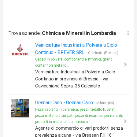
Trova aziende:
Chimica e Minerali
in Lombardia
Verniciature Industriali a Polvere a Ciclo
Continuo -
BREVER SRL
Calcinato (Brescia)
Cacao in polvere, componenti elettronici, grandi
contenitori metallo...
Verniciature Industriali a Polvere a Ciclo
Continuo in provincia di Brescia - via
Cavicchione Sopra, 35 Calcinato
Gennari Carlo -
Gennari Carlo
Milano (MI)
Pezzi isolanti in ceramica, pezzi metallo fucinati,
pezzi metallo stampati, pezzi di ricambio per natanti,
prodotti in materiali da intreccio...
Agente di commercio di vari prodotti senza
prevalenza alcuna - via Bressan F.lli 16