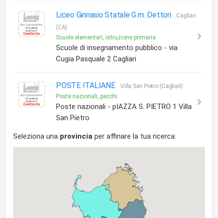
Liceo Ginnasio Statale G.m. Dettori
Cagliari
(CA)
Scuole elementari, istruzione primaria
Scuole di insegnamento pubblico - via
Cugia Pasquale 2 Cagliari
POSTE ITALIANE
Villa San Pietro (Cagliari)
Poste nazionali, pacchi
Poste nazionali - pIAZZA S. PIETRO 1 Villa
San Pietro
Seleziona una
provincia
per affinare la tua ricerca: