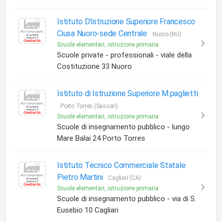
Istituto D'istruzione Superiore Francesco
Ciusa Nuoro-sede Centrale
Nuoro (NU)
Scuole elementari, istruzione primaria
Scuole private - professionali - viale della
Costituzione 33 Nuoro
Istituto di Istruzione Superiore M.paglietti
Porto Torres (Sassari)
Scuole elementari, istruzione primaria
Scuole di insegnamento pubblico - lungo
Mare Balai 24 Porto Torres
Istituto Tecnico Commerciale Statale
Pietro Martini
Cagliari (CA)
Scuole elementari, istruzione primaria
Scuole di insegnamento pubblico - via di S.
Eusebio 10 Cagliari