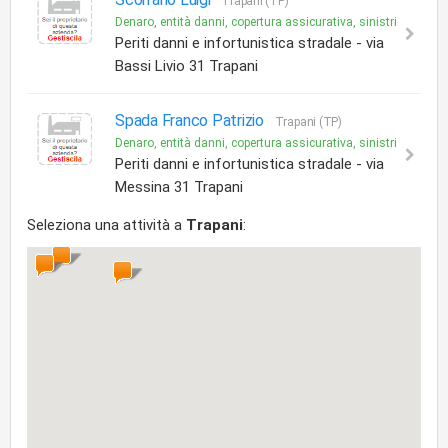
Trapani (TP)
Denaro, entità danni, copertura assicurativa, sinistri
Periti danni e infortunistica stradale - via
Bassi Livio 31 Trapani
Spada Franco Patrizio
Trapani (TP)
Denaro, entità danni, copertura assicurativa, sinistri
Periti danni e infortunistica stradale - via
Messina 31 Trapani
Seleziona una attività a
Trapani
: