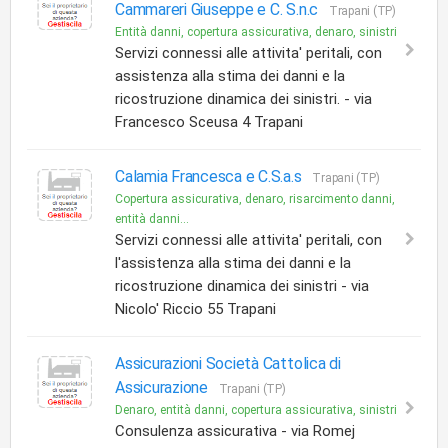
Cammareri Giuseppe e C. S.n.c
Trapani (TP)
Entità danni, copertura assicurativa, denaro, sinistri
Servizi connessi alle attivita' peritali, con
assistenza alla stima dei danni e la
ricostruzione dinamica dei sinistri. - via
Francesco Sceusa 4 Trapani
Calamia Francesca e C.S.a.s
Trapani (TP)
Copertura assicurativa, denaro, risarcimento danni,
entità danni...
Servizi connessi alle attivita' peritali, con
l'assistenza alla stima dei danni e la
ricostruzione dinamica dei sinistri - via
Nicolo' Riccio 55 Trapani
Assicurazioni Società Cattolica di
Assicurazione
Trapani (TP)
Denaro, entità danni, copertura assicurativa, sinistri
Consulenza assicurativa - via Romej