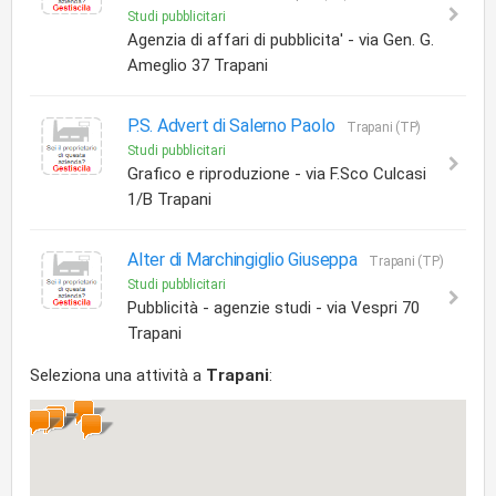
Studi pubblicitari
Agenzia di affari di pubblicita' - via Gen. G.
Ameglio 37 Trapani
P.S. Advert di Salerno Paolo
Trapani (TP)
Studi pubblicitari
Grafico e riproduzione - via F.Sco Culcasi
1/B Trapani
Alter di Marchingiglio Giuseppa
Trapani (TP)
Studi pubblicitari
Pubblicità - agenzie studi - via Vespri 70
Trapani
Seleziona una attività a
Trapani
: