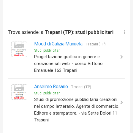
Trova aziende: a
Trapani (TP)
:
studi pubblicitari
Mood di Galizia Manuela
Trapani (TP)
Studi pubblicitari
Progettazione grafica in genere e
creazione siti web. - corso Vittorio
Emanuele 163 Trapani
Anselmo Rosario
Trapani (TP)
Studi pubblicitari
Studi di promozione pubblicitaria creazioni
nel campo letterario. Agente di commercio.
Editore e stampatore. - via Sette Dolori 11
Trapani