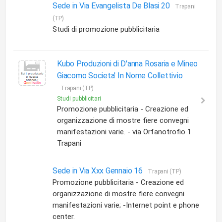
Sede in Via Evangelista De Blasi 20
Trapani
(TP)
Studi di promozione pubblicitaria
Kubo Produzioni di D'anna Rosaria e Mineo
Giacomo Societa' In Nome Collettivio
Trapani (TP)
Studi pubblicitari
Promozione pubblicitaria - Creazione ed
organizzazione di mostre fiere convegni
manifestazioni varie. - via Orfanotrofio 1
Trapani
Sede in Via Xxx Gennaio 16
Trapani (TP)
Promozione pubblicitaria - Creazione ed
organizzazione di mostre fiere convegni
manifestazioni varie; -Internet point e phone
center.