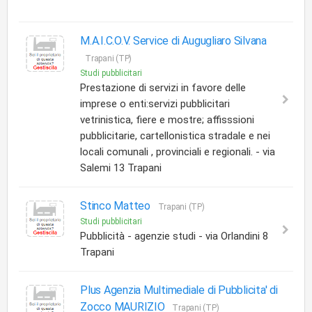
M.A.I.C.O.V. Service di Augugliaro Silvana
Trapani (TP)
Studi pubblicitari
Prestazione di servizi in favore delle
imprese o enti:servizi pubblicitari
vetrinistica, fiere e mostre; affisssioni
pubblicitarie, cartellonistica stradale e nei
locali comunali , provinciali e regionali. - via
Salemi 13 Trapani
Stinco Matteo
Trapani (TP)
Studi pubblicitari
Pubblicità - agenzie studi - via Orlandini 8
Trapani
Plus Agenzia Multimediale di Pubblicita' di
Zocco MAURIZIO
Trapani (TP)