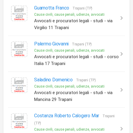
Guarnotta Franco
Trapani (TP)
Cause civili, cause penali, udienze, avvocati
Avvocati e procuratori legali - studi - via
Virgilio 11 Trapani
Palermo Giovanni
Trapani (TP)
Cause civili, cause penali, udienze, avvocati
Avvocati e procuratori legali - studi - corso
Italia 17 Trapani
Saladino Domenico
Trapani (TP)
Cause civili, cause penali, udienze, avvocati
Avvocati e procuratori legali - studi - via
Mancina 29 Trapani
Costanza Roberto Calogero Mar
Trapani
(TP)
Cause civili, cause penali, udienze, avvocati