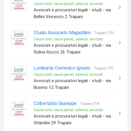
Cause civili, cause penali, udienze, avvocati
Avvocati e procuratori legali - studi - via
Bellini Vincenzo 2 Trapani
Studio Associato Magaddino
Trapani (TP)
Cause civili, cause penali, udienze, avvocati
Avvocati e procuratori legali - studi - via
Solina Rocco 26 Trapani
Lombardo Domenico Ignazio
Trapani (TP)
Cause civili, cause penali, udienze, avvocati
Avvocati e procuratori legali - studi - via
Buseto 12 Trapani
Colbertaldo Giuseppe
Trapani (TP)
Cause civili, cause penali, udienze, avvocati
Avvocati e procuratori legali - studi - via
Orlandini 29 Trapani