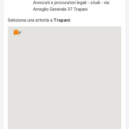
Avvocati e procuratori legali - studi - via
Ameglio Generale 37 Trapani
Seleziona una attività a
Trapani
: