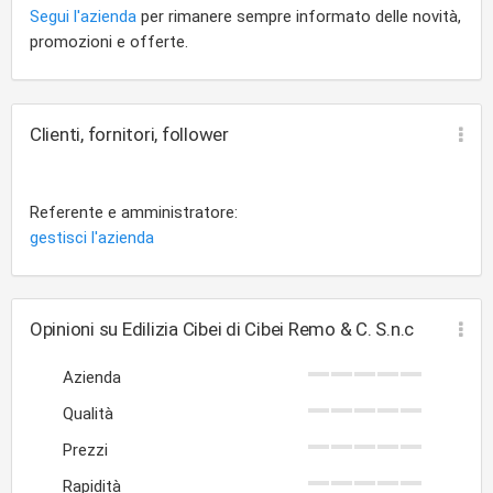
Segui l'azienda
per rimanere sempre informato delle novità,
promozioni e offerte.
Clienti, fornitori, follower
Referente e amministratore:
gestisci l'azienda
Opinioni su Edilizia Cibei di Cibei Remo & C. S.n.c
Azienda
Qualità
Prezzi
Rapidità