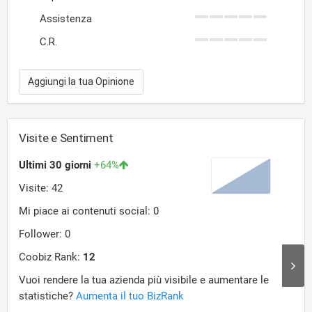
Assistenza
C.R.
Aggiungi la tua Opinione
Visite e Sentiment