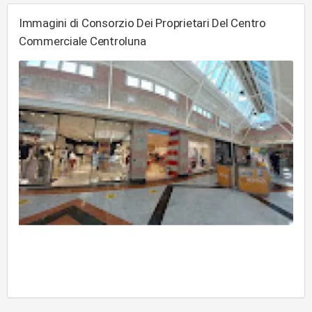
Immagini di Consorzio Dei Proprietari Del Centro
Commerciale Centroluna