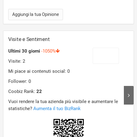
Aggiungi la tua Opinione
Visite e Sentiment