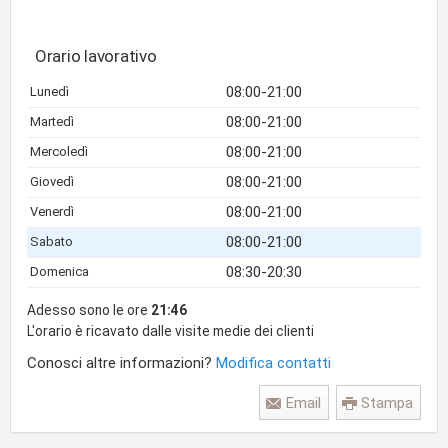
Orario lavorativo
08:00-21:00
Lunedì
08:00-21:00
Martedì
08:00-21:00
Mercoledì
08:00-21:00
Giovedì
08:00-21:00
Venerdì
08:00-21:00
Sabato
08:30-20:30
Domenica
Adesso sono le ore
21:46
L'orario è ricavato dalle visite medie dei clienti
Conosci altre informazioni?
Modifica contatti
Email
Stampa