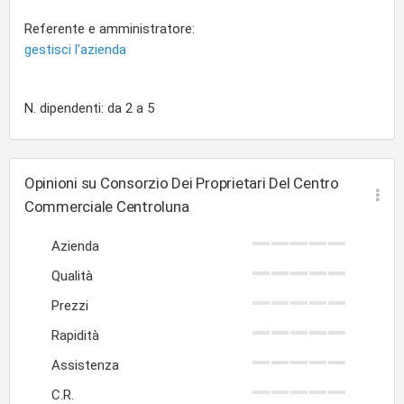
Referente e amministratore:
gestisci l'azienda
N. dipendenti: da 2 a 5
Opinioni su Consorzio Dei Proprietari Del Centro
Commerciale Centroluna
Azienda
Qualità
Prezzi
Rapidità
Assistenza
C.R.