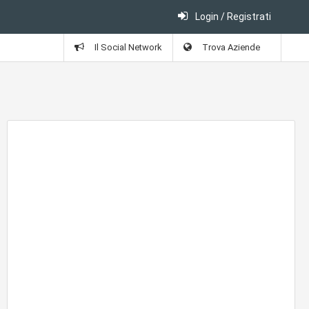
Login / Registrati
Il Social Network
Trova Aziende