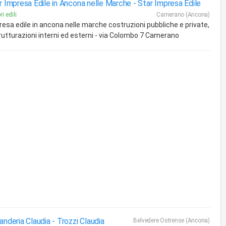
r Impresa Edile in Ancona nelle Marche -
Star Impresa Edile
i edili
Camerano (Ancona)
resa edile in ancona nelle marche costruzioni pubbliche e private,
trutturazioni interni ed esterni - via Colombo 7 Camerano
anderia Claudia -
Trozzi Claudia
Belvedere Ostrense (Ancona)