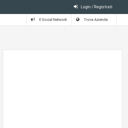
Login / Registrati
Il Social Network
Trova Aziende