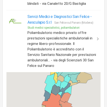
blindati - via Canaletto 20/G Bastiglia
Servizi Medici e Diagnostici San Felice -
Aesculapio S.r.l
San Felice sul Panaro (Modena)
Studi medici specialistici, poliambulatori
Poliambulatorio medico privato offre
prestazioni specialistiche ambulatoriali in
regime libero-professionale. Il
Poliambulatorio è accreditato con il
Servizio Sanitario Nazionale per prestazioni
ambulatoriali... - via degli Scienziati 30 San
Felice sul Panaro