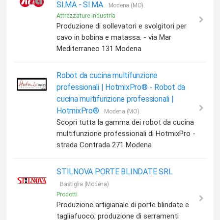
SI.MA -
SI.MA
Modena (MO)
Attrezzature industria
Produzione di sollevatori e svolgitori per
cavo in bobina e matassa. - via Mar
Mediterraneo 131 Modena
Robot da cucina multifunzione
professionali | HotmixPro® -
Robot da
cucina multifunzione professionali |
HotmixPro®
Modena (MO)
Scopri tutta la gamma dei robot da cucina
multifunzione professionali di HotmixPro -
strada Contrada 271 Modena
STILNOVA PORTE BLINDATE SRL
Bastiglia (Modena)
Prodotti
Produzione artigianale di porte blindate e
tagliafuoco; produzione di serramenti