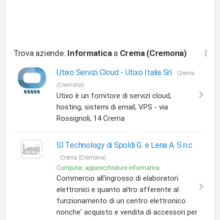
Trova aziende:
Informatica
a
Crema (Cremona)
Utixo Servizi Cloud -
Utixo Italia Srl
Crema
(Cremona)
Utixo è un fornitore di servizi cloud,
hosting, sistemi di email, VPS - via
Rossignoli, 14 Crema
Sl Technology di Spoldi G. e Lena A. S.n.c
Crema (Cremona)
Computer, apparecchiature informatica
Commercio all'ingrosso di elaboratori
elettronici e quanto altro afferente al
funzionamento di un centro elettronico
nonche' acquisto e vendita di accessori per