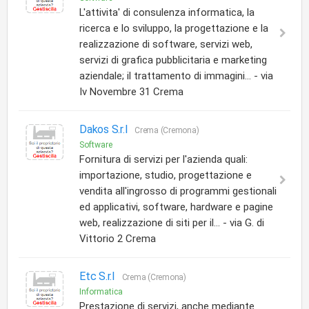
L'attivita' di consulenza informatica, la
ricerca e lo sviluppo, la progettazione e la
realizzazione di software, servizi web,
servizi di grafica pubblicitaria e marketing
aziendale; il trattamento di immagini... - via
Iv Novembre 31 Crema
Dakos S.r.l
Crema (Cremona)
Software
Fornitura di servizi per l'azienda quali:
importazione, studio, progettazione e
vendita all'ingrosso di programmi gestionali
ed applicativi, software, hardware e pagine
web, realizzazione di siti per il... - via G. di
Vittorio 2 Crema
Etc S.r.l
Crema (Cremona)
Informatica
Prestazione di servizi, anche mediante