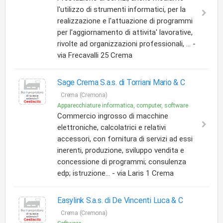
l'utilizzo di strumenti informatici, per la
realizzazione e l'attuazione di programmi
per l'aggiornamento di attivita' lavorative,
rivolte ad organizzazioni professionali, ... -
via Frecavalli 25 Crema
Sage Crema S.a.s. di Torriani Mario & C
Crema (Cremona)
Apparecchiature informatica, computer, software
Commercio ingrosso di macchine
elettroniche, calcolatrici e relativi
accessori, con fornitura di servizi ad essi
inerenti, produzione, sviluppo vendita e
concessione di programmi; consulenza
edp; istruzione... - via Laris 1 Crema
Easylink S.a.s. di De Vincenti Luca & C
Crema (Cremona)