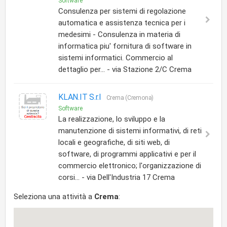
Software
Consulenza per sistemi di regolazione
automatica e assistenza tecnica per i
medesimi - Consulenza in materia di
informatica piu' fornitura di software in
sistemi informatici. Commercio al
dettaglio per... - via Stazione 2/C Crema
KLAN.IT S.r.l
Crema (Cremona)
Software
La realizzazione, lo sviluppo e la
manutenzione di sistemi informativi, di reti
locali e geografiche, di siti web, di
software, di programmi applicativi e per il
commercio elettronico; l'organizzazione di
corsi... - via Dell'Industria 17 Crema
Seleziona una attività a
Crema
: