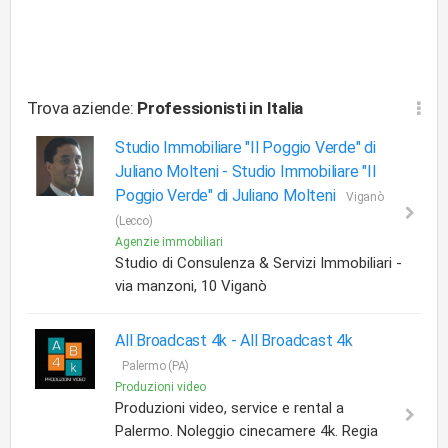
Trova aziende:
Professionisti
in Italia
Studio Immobiliare "Il Poggio Verde" di
Juliano Molteni -
Studio Immobiliare "Il
Poggio Verde" di Juliano Molteni
Viganò
(Lecco)
Agenzie immobiliari
Studio di Consulenza & Servizi Immobiliari -
via manzoni, 10 Viganò
All Broadcast 4k -
All Broadcast 4k
Palermo (PA)
Produzioni video
Produzioni video, service e rental a
Palermo. Noleggio cinecamere 4k. Regia