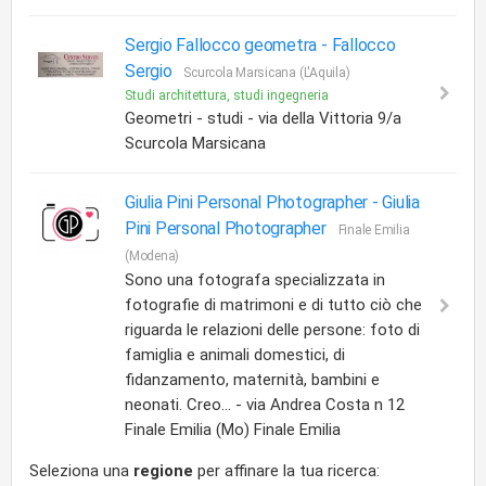
Sergio Fallocco geometra -
Fallocco
Sergio
Scurcola Marsicana (L'Aquila)
Studi architettura, studi ingegneria
Geometri - studi - via della Vittoria 9/a
Scurcola Marsicana
Giulia Pini Personal Photographer -
Giulia
Pini Personal Photographer
Finale Emilia
(Modena)
Sono una fotografa specializzata in
fotografie di matrimoni e di tutto ciò che
riguarda le relazioni delle persone: foto di
famiglia e animali domestici, di
fidanzamento, maternità, bambini e
neonati. Creo... - via Andrea Costa n 12
Finale Emilia (Mo) Finale Emilia
Seleziona una
regione
per affinare la tua ricerca: