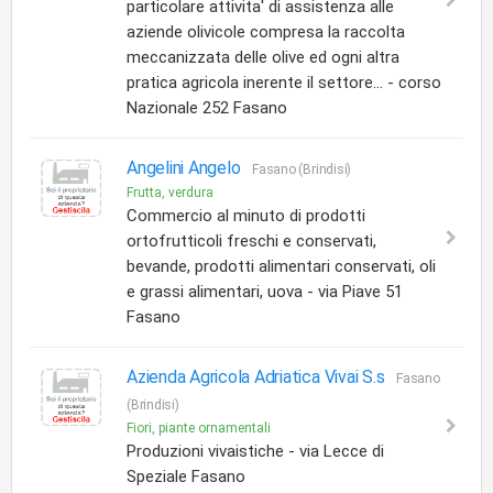
particolare attivita' di assistenza alle
aziende olivicole compresa la raccolta
meccanizzata delle olive ed ogni altra
pratica agricola inerente il settore... - corso
Nazionale 252 Fasano
Angelini Angelo
Fasano (Brindisi)
Frutta, verdura
Commercio al minuto di prodotti
ortofrutticoli freschi e conservati,
bevande, prodotti alimentari conservati, oli
e grassi alimentari, uova - via Piave 51
Fasano
Azienda Agricola Adriatica Vivai S.s
Fasano
(Brindisi)
Fiori, piante ornamentali
Produzioni vivaistiche - via Lecce di
Speziale Fasano