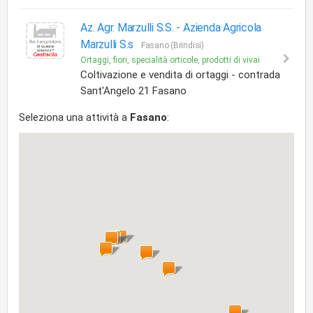
Az. Agr. Marzulli S.S. -
Azienda Agricola
Marzulli S.s
Fasano (Brindisi)
Ortaggi, fiori, specialità orticole, prodotti di vivai
Coltivazione e vendita di ortaggi - contrada
Sant'Angelo 21 Fasano
Seleziona una attività a
Fasano
: