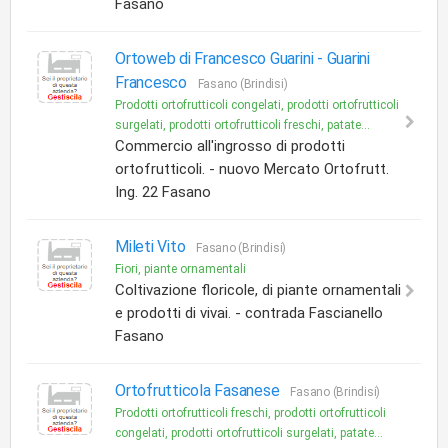
Fasano
Ortoweb di Francesco Guarini -
Guarini
Francesco
Fasano (Brindisi)
Prodotti ortofrutticoli congelati, prodotti ortofrutticoli
surgelati, prodotti ortofrutticoli freschi, patate...
Commercio all'ingrosso di prodotti
ortofrutticoli. - nuovo Mercato Ortofrutt.
Ing. 22 Fasano
Mileti Vito
Fasano (Brindisi)
Fiori, piante ornamentali
Coltivazione floricole, di piante ornamentali
e prodotti di vivai. - contrada Fascianello
Fasano
Ortofrutticola Fasanese
Fasano (Brindisi)
Prodotti ortofrutticoli freschi, prodotti ortofrutticoli
congelati, prodotti ortofrutticoli surgelati, patate...