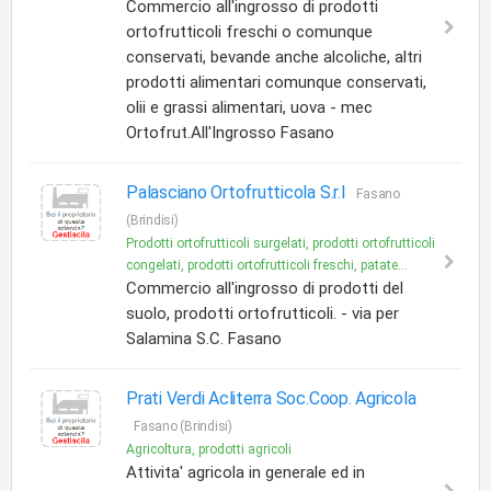
Commercio all'ingrosso di prodotti
ortofrutticoli freschi o comunque
conservati, bevande anche alcoliche, altri
prodotti alimentari comunque conservati,
olii e grassi alimentari, uova - mec
Ortofrut.All'Ingrosso Fasano
Palasciano Ortofrutticola S.r.l
Fasano
(Brindisi)
Prodotti ortofrutticoli surgelati, prodotti ortofrutticoli
congelati, prodotti ortofrutticoli freschi, patate...
Commercio all'ingrosso di prodotti del
suolo, prodotti ortofrutticoli. - via per
Salamina S.C. Fasano
Prati Verdi Acliterra Soc.Coop. Agricola
Fasano (Brindisi)
Agricoltura, prodotti agricoli
Attivita' agricola in generale ed in