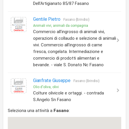
Dell'Artigianato 85/87 Fasano
Gentile Pietro
Fasano (Brindisi)
Animali vivi, animali da compagnia
Commercio all'ingrosso di animali vivi,
operazioni di collaudo e selezione di animali
vivi. Commercio all'ingrosso di carne
fresca, congelata. Intermediazione e
commercio di prodotti alimentari e
bevande. - viale S. Donato Nc Fasano
Gianfrate Giuseppe
Fasano (Brindisi)
Olio d'oliva, olivi
Colture olivicole e ortaggi. - contrada
S.Angelo Sn Fasano
Seleziona una attività a
Fasano
: