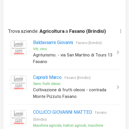
Trova aziende:
Agricoltura
a
Fasano (Brindisi)
Baldassarre Giovanni
Fasano (Brindisi)
Viti, vino
Agriturismo. - via San Martino di Tours 13
Fasano
Capriati Marco
Fasano (Brindisi)
Semi, frutti oleosi
Coltivazione di frutti oleosi - contrada
Monte Pizzuto Fasano
COLUCCI GIOVANNI MATTEO
Fasano
(Brindisi)
Macchine agricole, trattori agricoli, macchine